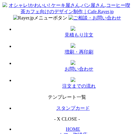
見積もり注文
増刷・再印刷
お問い合わせ
注文までの流れ
テンプレート一覧
スタンプカード
- X CLOSE -
HOME