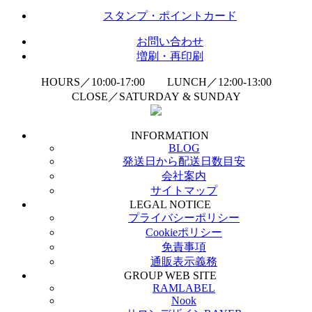
スタンプ・ポイントカード
お問い合わせ
増刷・再印刷
HOURS／10:00-17:00 LUNCH／12:00-13:00
CLOSE／SATURDAY & SUNDAY
INFORMATION
BLOG
発送日から配送日数目安
会社案内
サイトマップ
LEGAL NOTICE
プライバシーポリシー
Cookieポリシー
免責事項
通販表示義務
GROUP WEB SITE
RAMLABEL
Nook