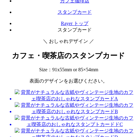
カフェ珈琲店
スタンプカード
Rayer トップ
スタンプカード
＼ おしゃれデザイン ／
カフェ・喫茶店のスタンプカード
Size：91x55mm or 85×54mm
表面のデザインをお選びください。