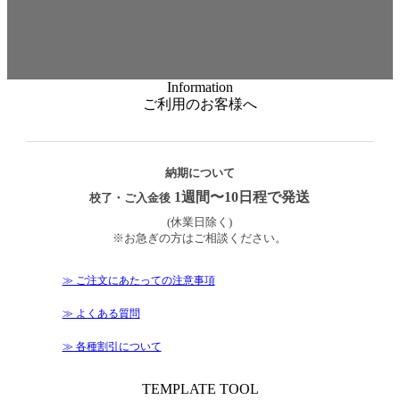
Information
ご利用のお客様へ
納期について
1週間〜10日程で発送
校了・ご入金後
(休業日除く)
※お急ぎの方はご相談ください。
≫ ご注文にあたっての注意事項
≫ よくある質問
≫ 各種割引について
TEMPLATE TOOL